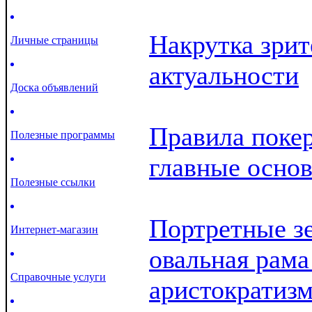
Накрутка зрит
Личные страницы
актуальности
Доска объявлений
Правила покер
Полезные программы
главные осно
Полезные ссылки
Портретные зе
Интернет-магазин
овальная рама
Справочные услуги
аристократиз