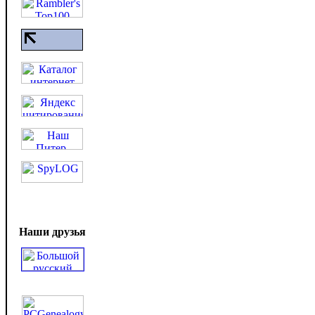
Наши друзья