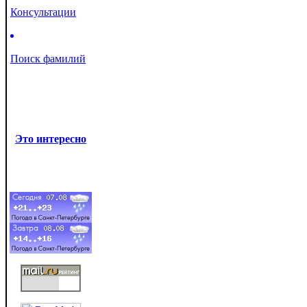
Консультации
Поиск фамилий
Это интересно