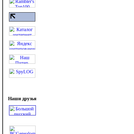
Наши друзья