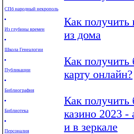
СПб народный некрополь
Как получить 
Из глубины времен
из дома
Школа Генеалогии
Как получить
Публикации
карту онлайн?
Библиография
Как получить
казино 2023 - 
Библиотека
и в зеркале
Персоналия