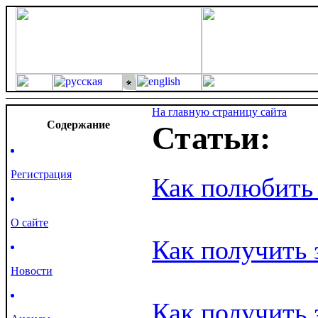
На главную страницу сайта
Cодержание
Статьи:
Регистрация
Как полюбить
О сайте
Как получить 
Новости
Как получить 