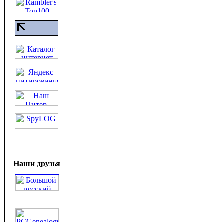
Наши друзья