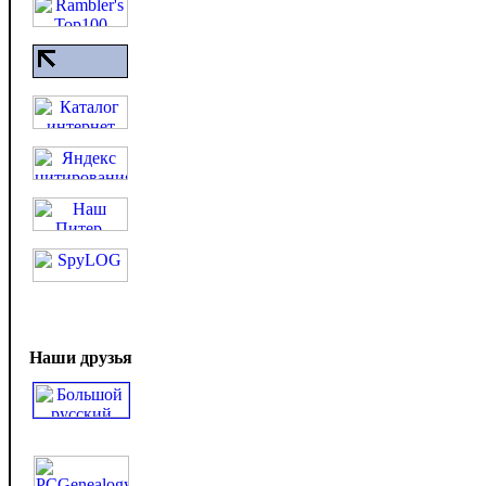
Наши друзья