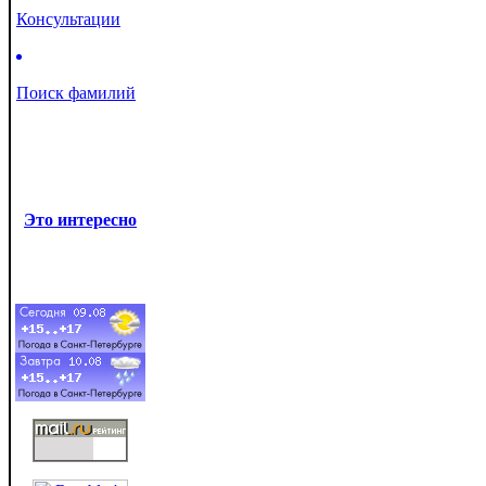
Консультации
Поиск фамилий
Это интересно