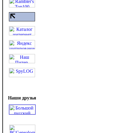
Наши друзья