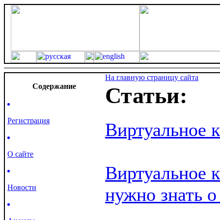
На главную страницу сайта
Cодержание
Статьи:
Регистрация
Виртуальное к
О сайте
Виртуальное к
Новости
нужно знать о