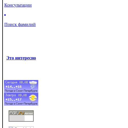
Консультации
Поиск фамилий
Это интересно