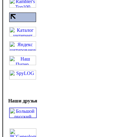
Наши друзья