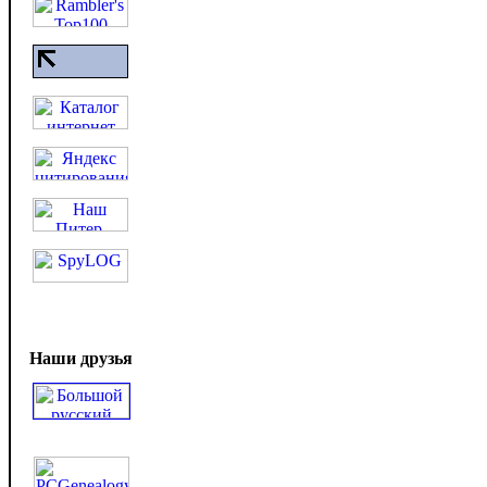
Наши друзья