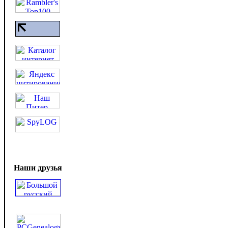
Наши друзья