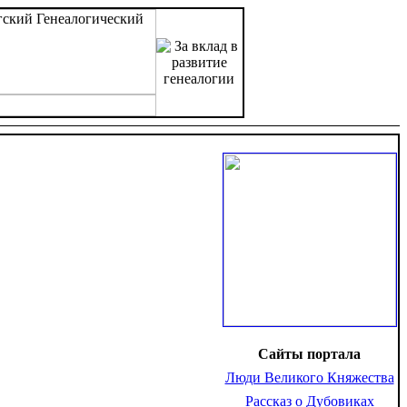
Сайты портала
Люди Великого Княжества
Рассказ о Дубовиках