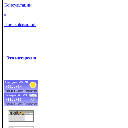
Консультации
Поиск фамилий
Это интересно