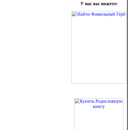
У нас вы можете: