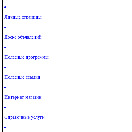
Личные страницы
Доска объявлений
Полезные программы
Полезные ссылки
Интернет-магазин
Справочные услуги