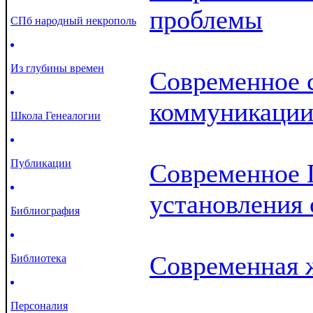
проблемы
СПб народный некрополь
Из глубины времен
Современное 
коммуникаци
Школа Генеалогии
Публикации
Современное 
установления 
Библиография
Современная 
Библиотека
Персоналия