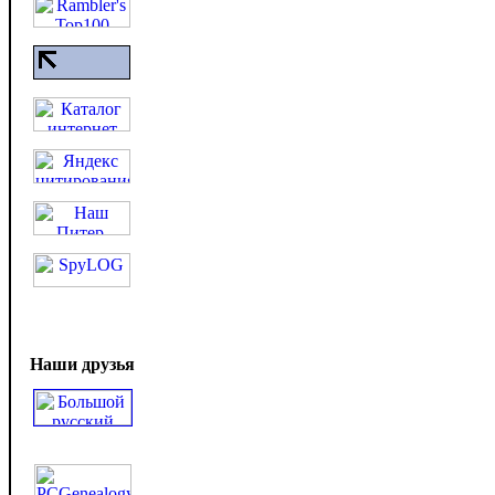
Наши друзья