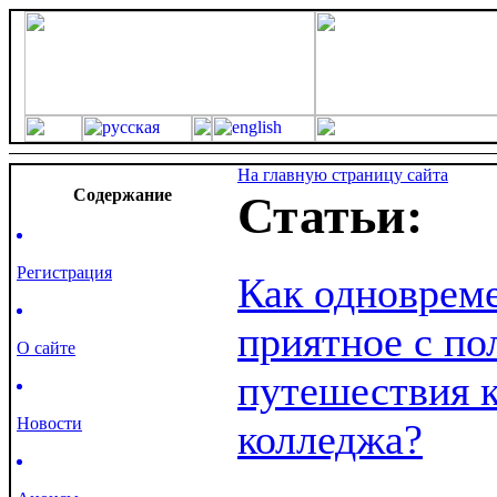
На главную страницу сайта
Cодержание
Статьи:
Регистрация
Как одноврем
приятное с по
О сайте
путешествия к
Новости
колледжа?