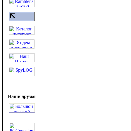
Наши друзья