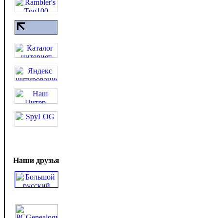
Наши друзья