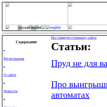
На главную страницу сайта
Cодержание
Статьи:
Регистрация
Пруд не для в
О сайте
Про выигрыши
Новости
автоматах