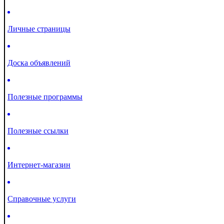
Личные страницы
Доска объявлений
Полезные программы
Полезные ссылки
Интернет-магазин
Справочные услуги