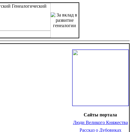
Сайты портала
Люди Великого Княжества
Рассказ о Дубовиках