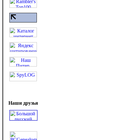
Наши друзья