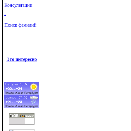
Консультации
Поиск фамилий
Это интересно