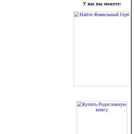
У нас вы можете: