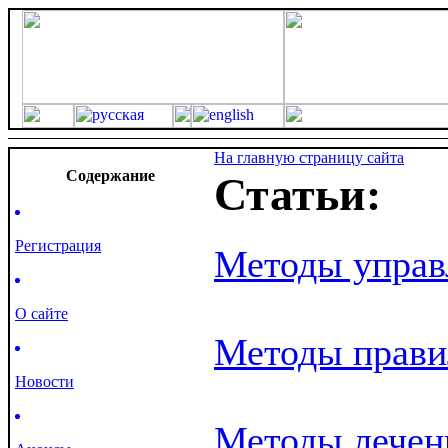
На главную страницу сайта
Cодержание
Статьи:
Регистрация
Методы управ
О сайте
Методы прави
Новости
Методы лечен