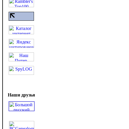
Наши друзья