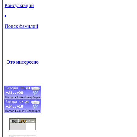
Консультации
Поиск фамилий
Это интересно