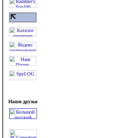
Наши друзья