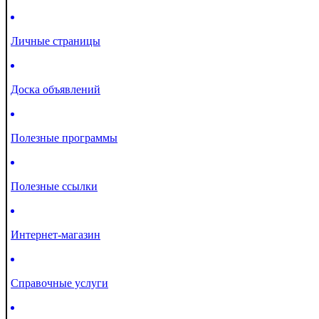
Личные страницы
Доска объявлений
Полезные программы
Полезные ссылки
Интернет-магазин
Справочные услуги