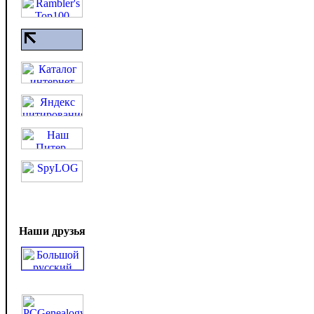
Наши друзья