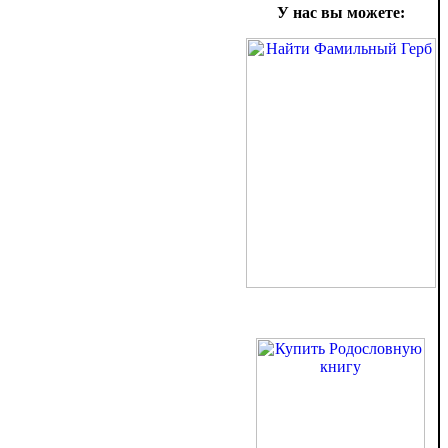
У нас вы можете: