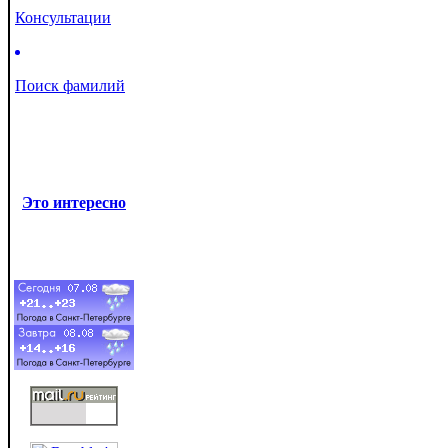
Консультации
Поиск фамилий
Это интересно