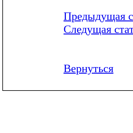
Предыдущая с
Следущая ста
Вернуться