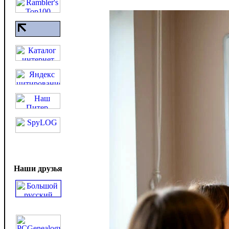
Наши друзья