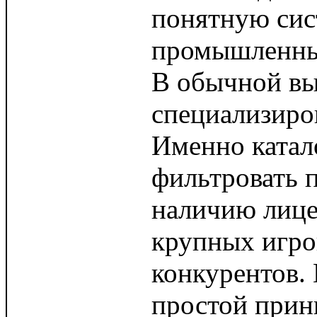
понятную сис
промышленных
В обычной вы
специализиро
Именно катал
фильтровать 
наличию лицен
крупных игро
конкурентов.
простой прин