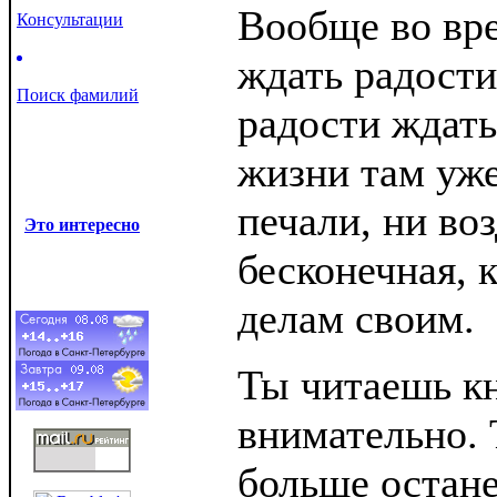
Вообще во вре
Консультации
ждать радости
Поиск фамилий
радости ждать
жизни там уже
печали, ни во
Это интересно
бесконечная, к
делам своим.
Ты читаешь к
внимательно.
больше остане