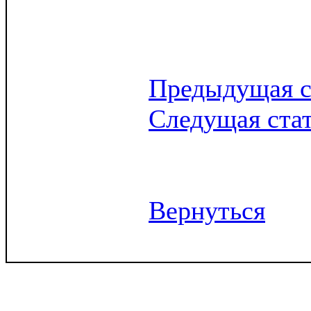
Предыдущая с
Следущая ста
Вернуться