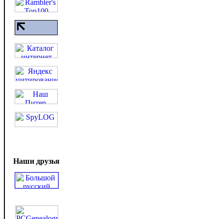
Наши друзья