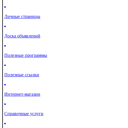
Личные страницы
Доска объявлений
Полезные программы
Полезные ссылки
Интернет-магазин
Справочные услуги