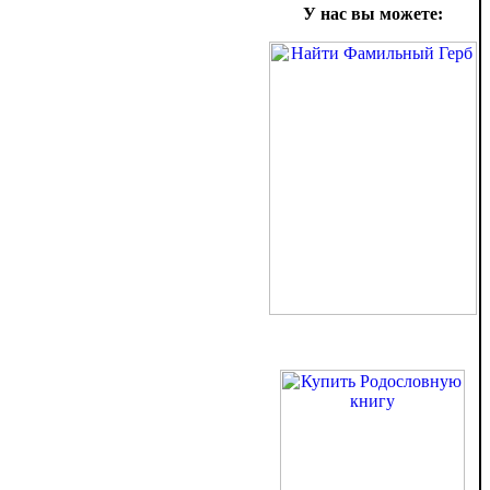
У нас вы можете: