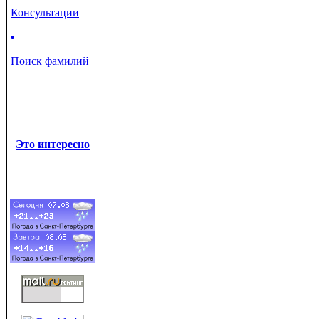
Консультации
Поиск фамилий
Это интересно