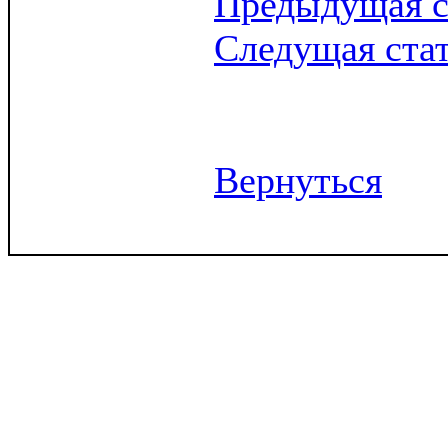
Предыдущая с
Следущая ста
Вернуться