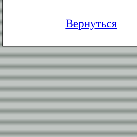
Вернуться