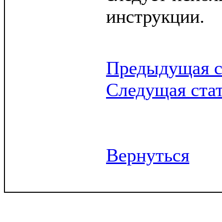
инструкции.
Предыдущая с
Следущая ста
Вернуться