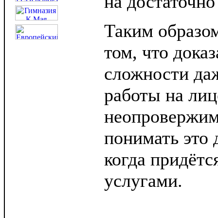
на достаточно
Таким образом
том, что доказ
сложности да
работы на лиц
неопровержим
понимать это 
когда придётс
услугами.