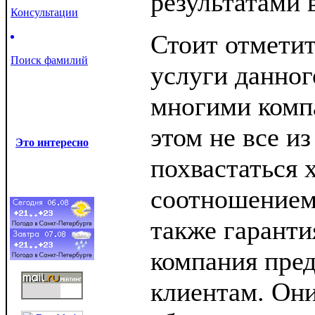
результатами 
Консультации
Стоит отметит
Поиск фамилий
услуги данног
многими комп
этом не все и
Это интересно
похвастаться
соотношением 
также гаранти
компания пред
клиентам. Они