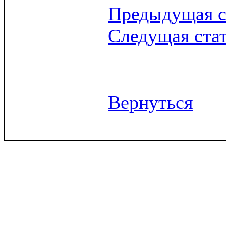
Предыдущая с
Следущая ста
Вернуться