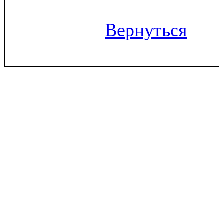
Вернуться