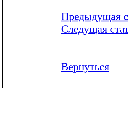
Предыдущая с
Следущая ста
Вернуться