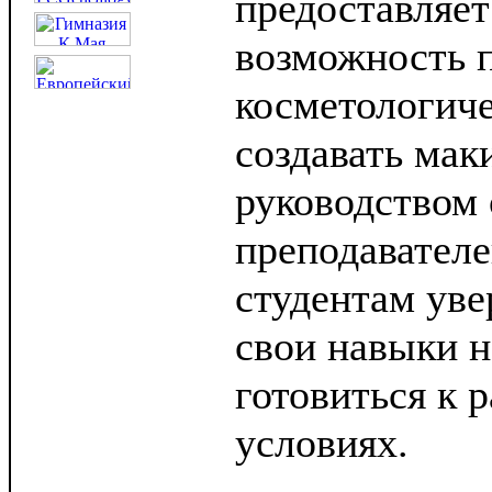
предоставляет
возможность 
косметологич
создавать мак
руководством
преподавателе
студентам уве
свои навыки н
готовиться к 
условиях.