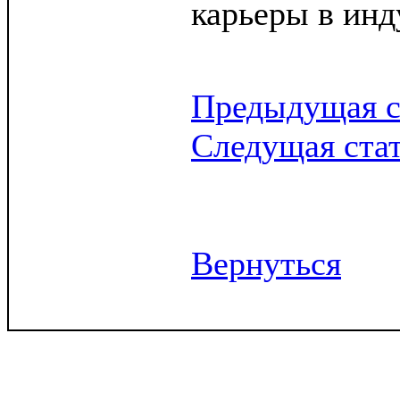
карьеры в инд
Предыдущая с
Следущая ста
Вернуться