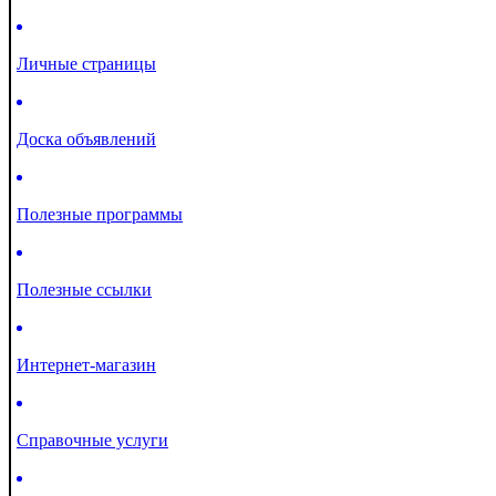
Личные страницы
Доска объявлений
Полезные программы
Полезные ссылки
Интернет-магазин
Справочные услуги