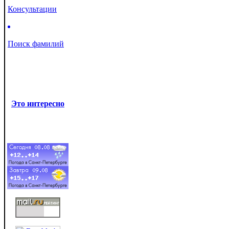
Консультации
Поиск фамилий
Это интересно