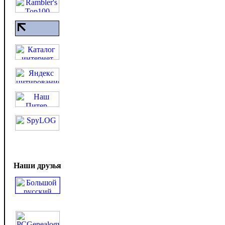
Наши друзья