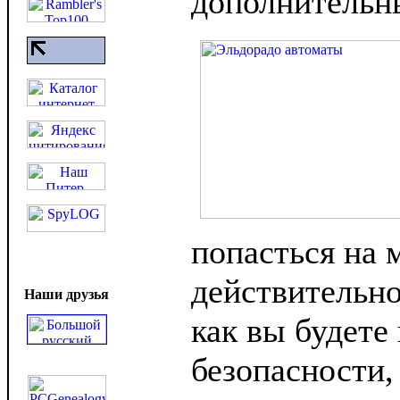
дополнительны
попасться на 
действительно
Наши друзья
как вы будете 
безопасности,