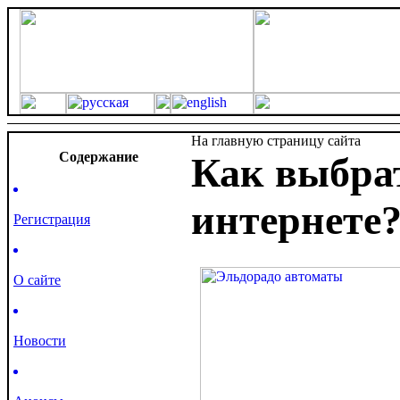
На главную страницу сайта
Cодержание
Как выбрат
интернете
Регистрация
О сайте
Новости