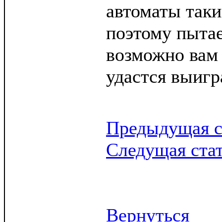
автоматы таки
поэтому пытае
возможно вам
удастся выигр
Предыдущая с
Следущая ста
Вернуться