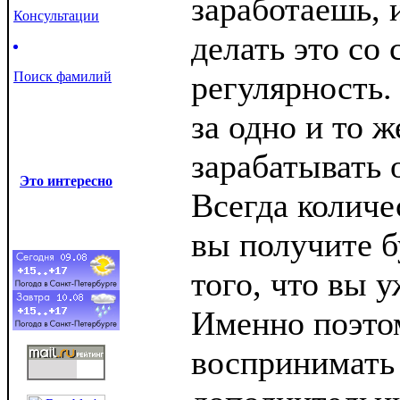
заработаешь, 
Консультации
делать это со
Поиск фамилий
регулярность.
за одно и то ж
зарабатывать 
Это интересно
Всегда количе
вы получите б
того, что вы 
Именно поэто
воспринимать 