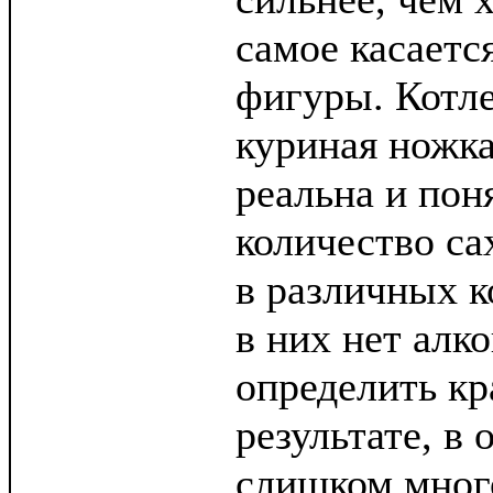
самое касаетс
фигуры. Котле
куриная ножка
реальна и пон
количество са
в различных к
в них нет алко
определить кр
результате, в
слишком мног