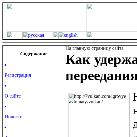
На главную страницу сайта
Cодержание
Как удержа
переедания
Регистрация
О сайте
Новости