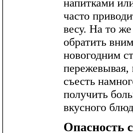
напитками или
часто приводи
весу. На то же
обратить вним
новогодним с
пережевывая, 
съесть намног
получить боль
вкусного блюд
Опасность 