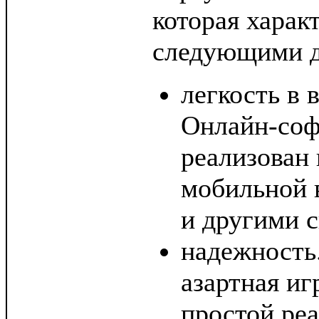
которая харак
следующими д
легкость в 
Онлайн-соф
реализован 
мобильной 
и другими 
надежность.
азартная иг
простой ре