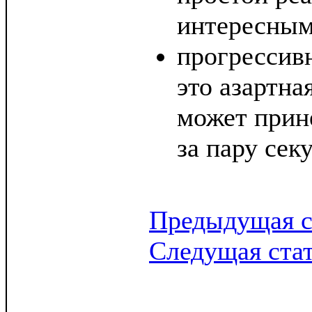
интересным
прогрессив
это азартна
может прин
за пару сек
Предыдущая с
Следущая ста