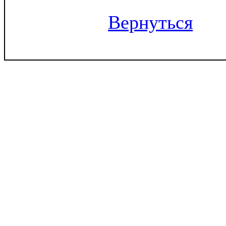
Вернуться