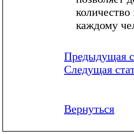
количество
каждому че
Предыдущая с
Следущая ста
Вернуться