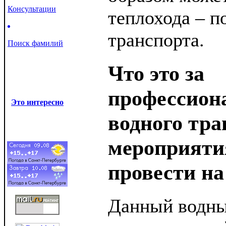
Консультации
теплохода – п
транспорта.
Поиск фамилий
Что это за
профессион
Это интересно
водного тра
мероприяти
провести на
Данный водны