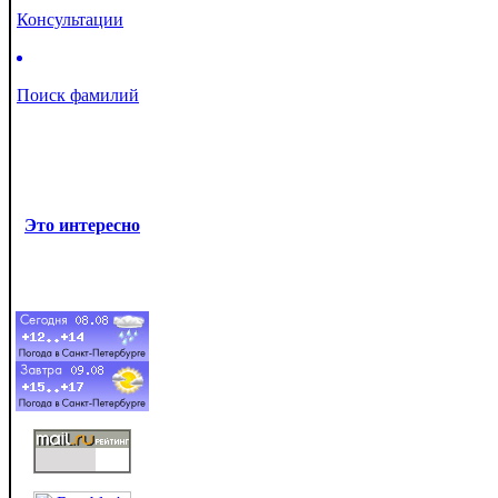
Консультации
Поиск фамилий
Это интересно