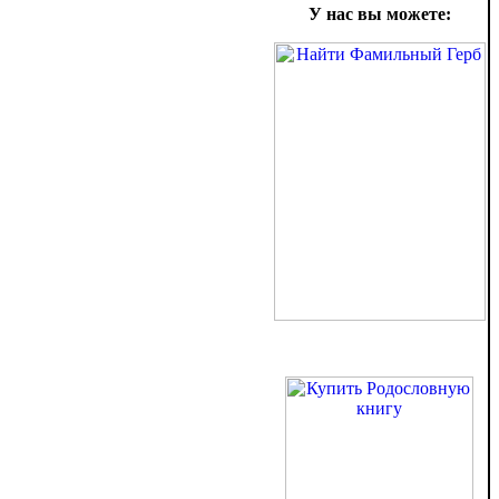
У нас вы можете: