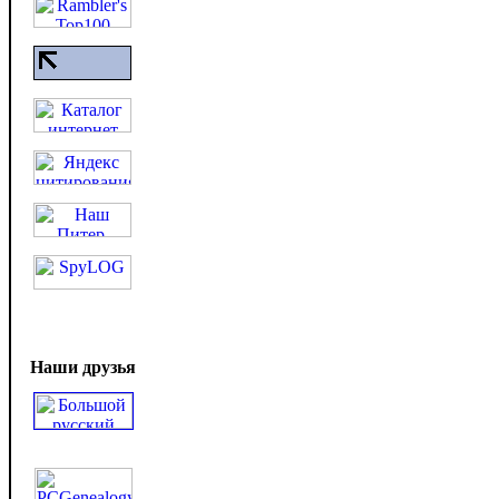
Наши друзья