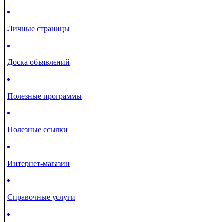
Личные страницы
Доска объявлений
Полезные программы
Полезные ссылки
Интернет-магазин
Справочные услуги