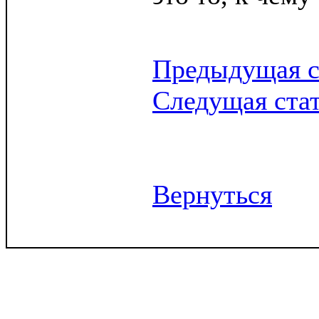
Предыдущая с
Следущая ста
Вернуться