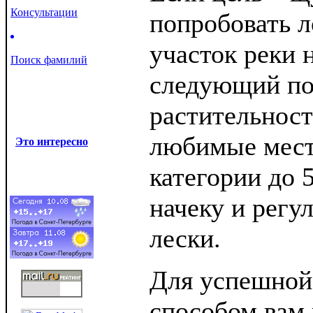
Консультации
попробовать л
участок реки н
Поиск фамилий
следующий по
растительност
любимые мест
Это интересно
категории до 5
начеку и регу
лески.
Для успешной
способом вам 