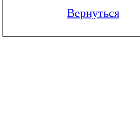
Вернуться