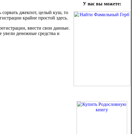
У нас вы можете:
 сорвать джекпот, целый куш, то
гистрации крайне простой здесь.
 регистрации, ввести свои данные.
е увели денежные средства и