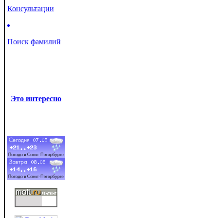
Консультации
Поиск фамилий
Это интересно