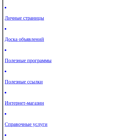
Личные страницы
Доска объявлений
Полезные программы
Полезные ссылки
Интернет-магазин
Справочные услуги