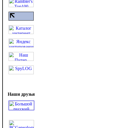
Наши друзья