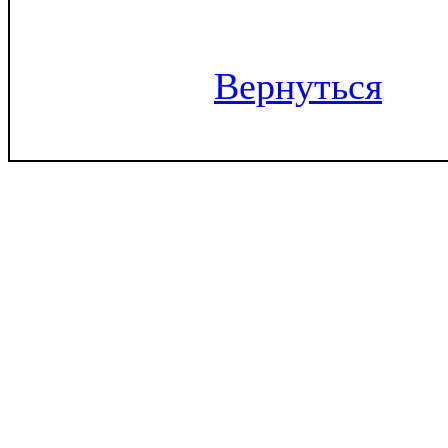
Вернуться