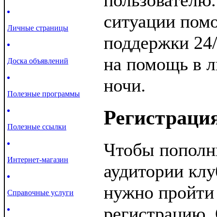
пользователю
ситуации пом
Личные страницы
поддержки 24/
на помощь в л
Доска объявлений
ночи.
Полезные программы
Регистрация
Полезные ссылки
Чтобы пополн
Интернет-магазин
аудитории клу
нужно пройти
Справочные услуги
регистрацию. 