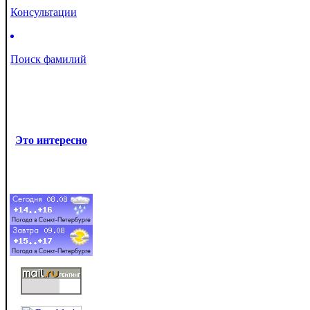
Консультации
Поиск фамилий
Это интересно