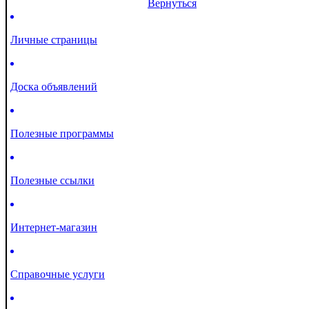
Вернуться
Личные страницы
Доска объявлений
Полезные программы
Полезные ссылки
Интернет-магазин
Справочные услуги