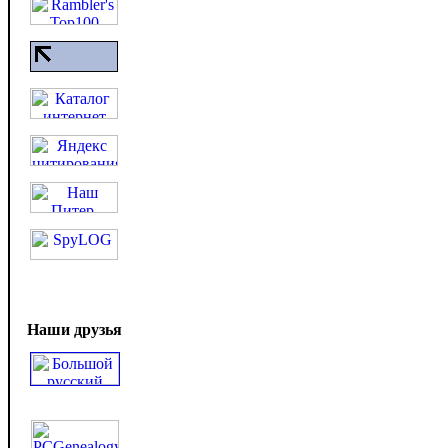
Наши друзья