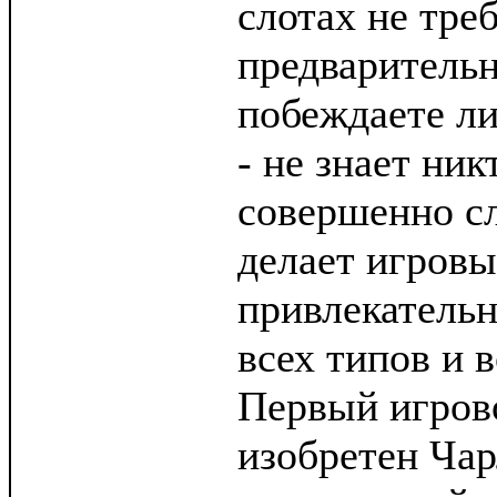
слотах не тре
предварительн
побеждаете ли
- не знает ник
совершенно сл
делает игровы
привлекатель
всех типов и в
Первый игров
изобретен Чар