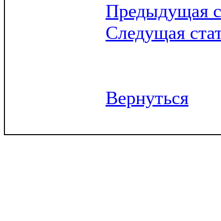
Предыдущая с
Следущая ста
Вернуться