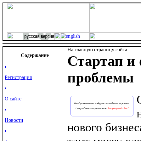
На главную страницу сайта
Cодержание
Стартап и
проблемы
Регистрация
О сайте
Новости
нового бизнес