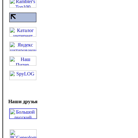
Наши друзья