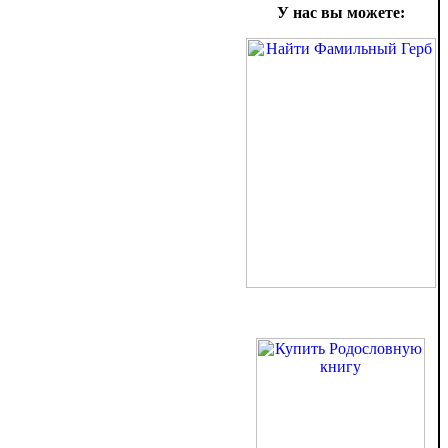
У нас вы можете: