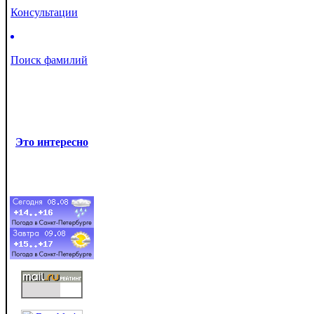
Консультации
Поиск фамилий
Это интересно