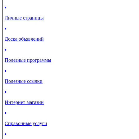
Личные страницы
Доска объявлений
Полезные программы
Полезные ссылки
Интернет-магазин
Справочные услуги