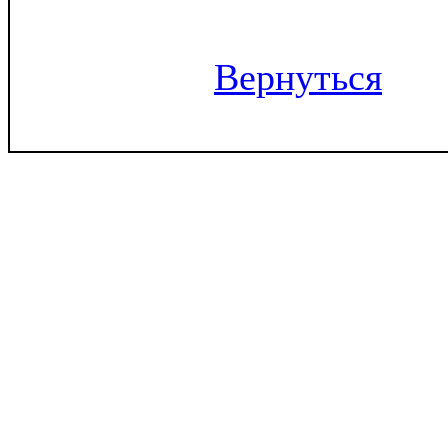
Вернуться