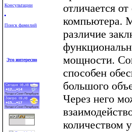
отличается от
Консультации
компьютера. 
Поиск фамилий
различие закл
функциональн
мощности. Со
Это интересно
способен обес
большого объ
Через него м
взаимодейств
количеством у