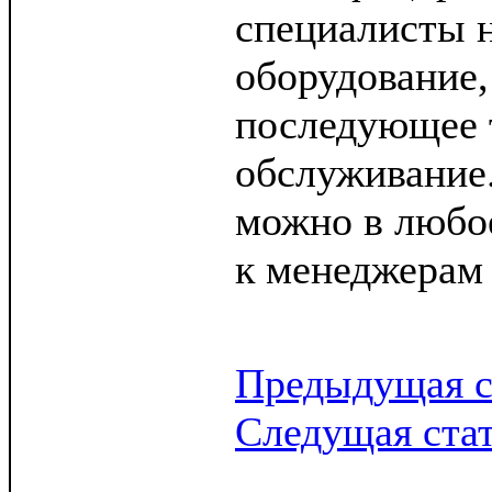
специалисты н
оборудование,
последующее 
обслуживание
можно в любое
к менеджерам
Предыдущая с
Следущая ста