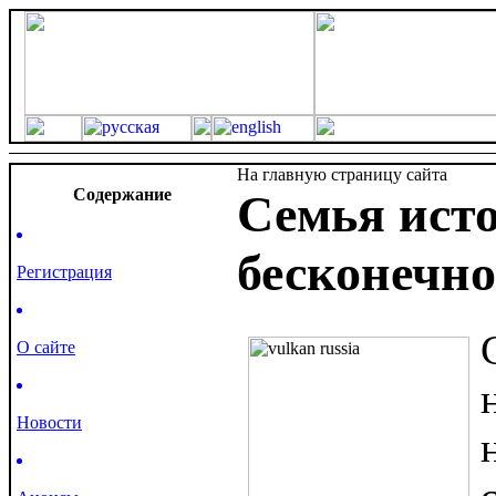
На главную страницу сайта
Cодержание
Семья ист
бесконечно
Регистрация
О сайте
Новости