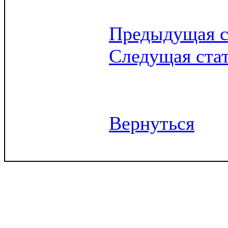
Предыдущая с
Следущая ста
Вернуться