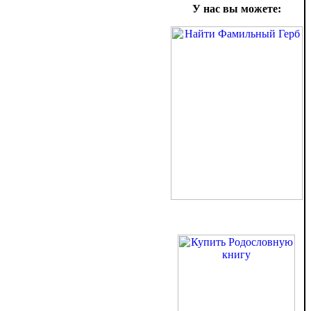
У нас вы можете: