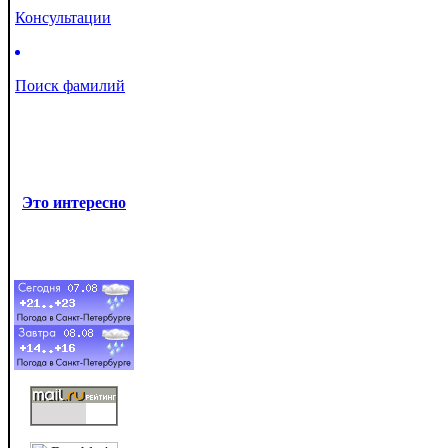
Консультации
Поиск фамилий
Это интересно