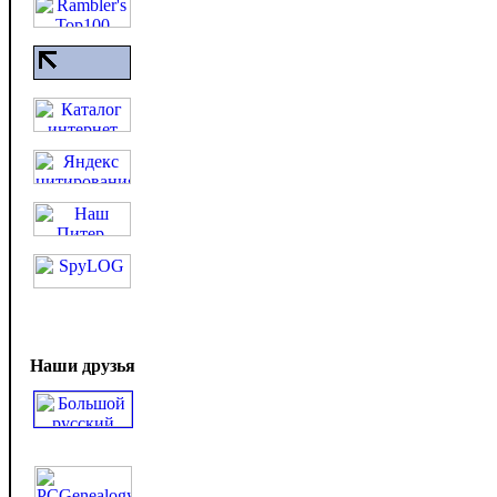
Наши друзья