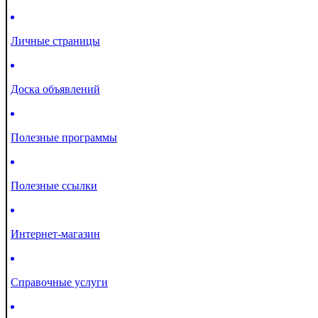
Личные страницы
Доска объявлений
Полезные программы
Полезные ссылки
Интернет-магазин
Справочные услуги