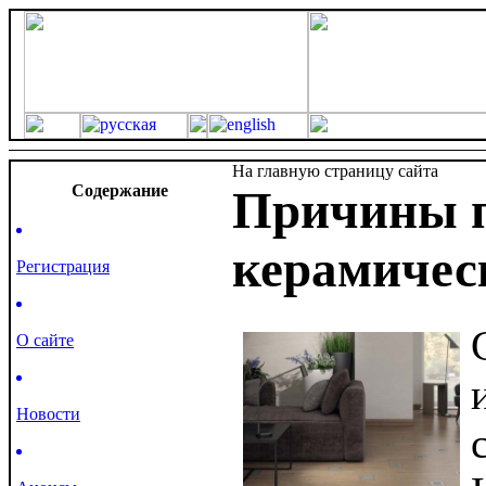
На главную страницу сайта
Cодержание
Причины п
керамичес
Регистрация
О сайте
Новости