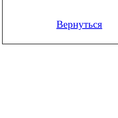
Вернуться