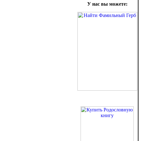
У нас вы можете: