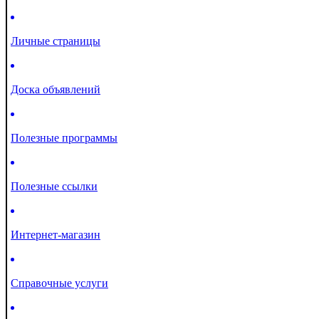
Личные страницы
Доска объявлений
Полезные программы
Полезные ссылки
Интернет-магазин
Справочные услуги