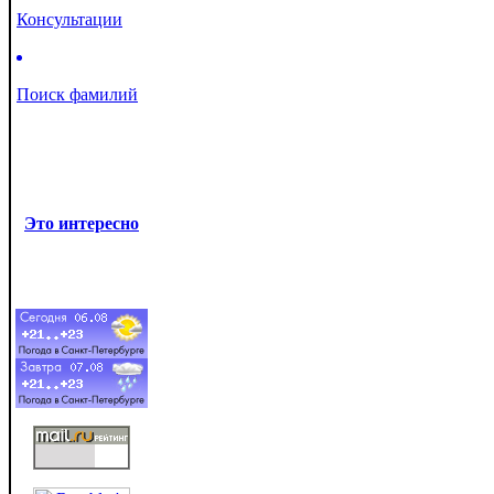
Консультации
Поиск фамилий
Это интересно