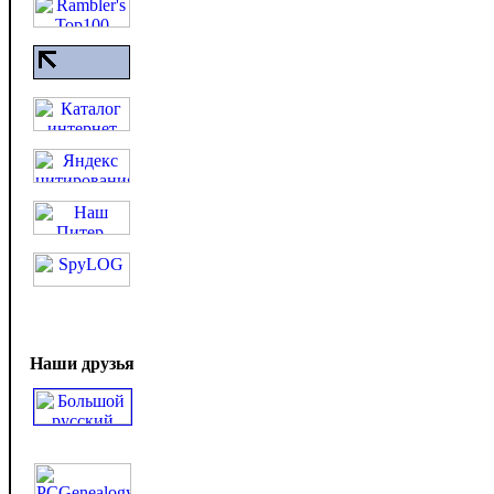
Наши друзья