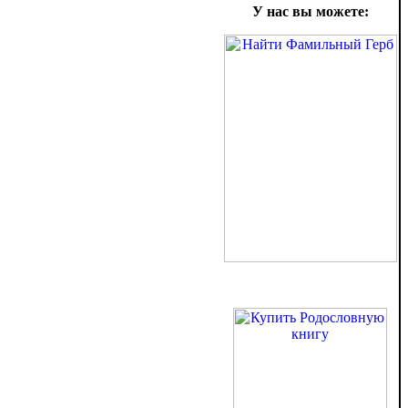
У нас вы можете: