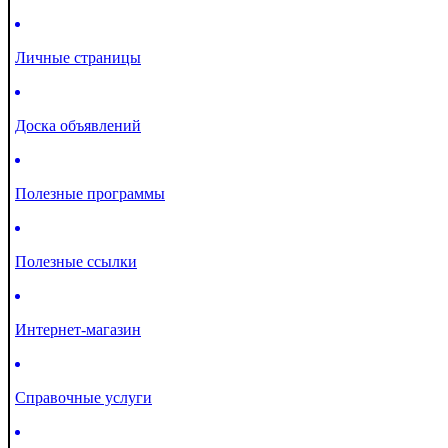
Личные страницы
Доска объявлений
Полезные программы
Полезные ссылки
Интернет-магазин
Справочные услуги