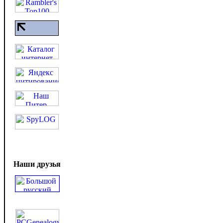
Наши друзья