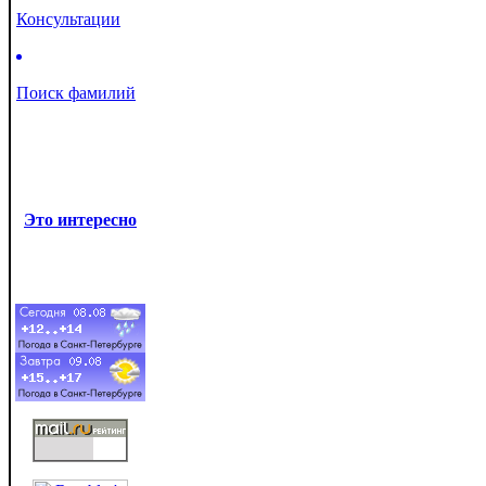
Консультации
Поиск фамилий
Это интересно