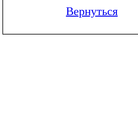
Вернуться