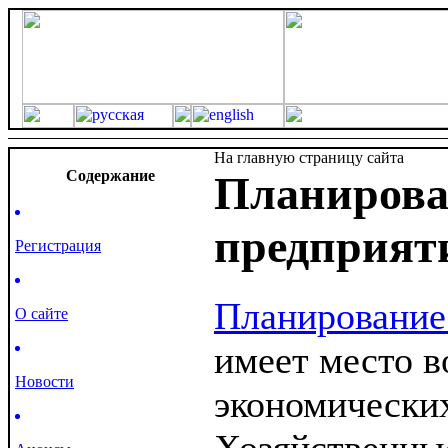
На главную страницу сайта
Cодержание
Планирова
предприят
Регистрация
Планирование
О сайте
имеет место в
Новости
экономических