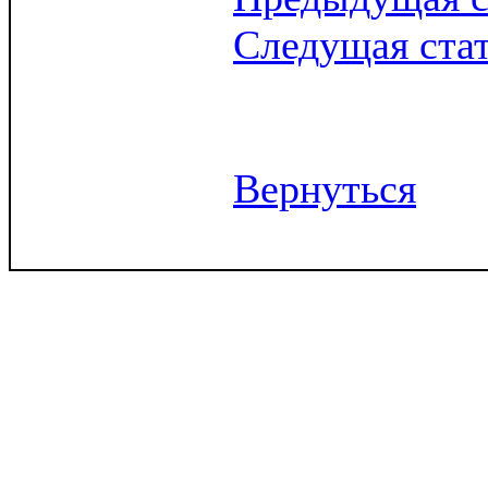
Следущая ста
Вернуться