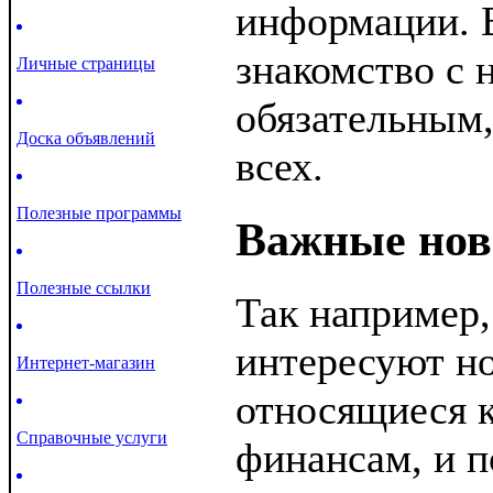
информации. 
знакомство с 
Личные страницы
обязательным,
Доска объявлений
всех.
Полезные программы
Важные нов
Полезные ссылки
Так например,
интересуют н
Интернет-магазин
относящиеся к
Справочные услуги
финансам, и п