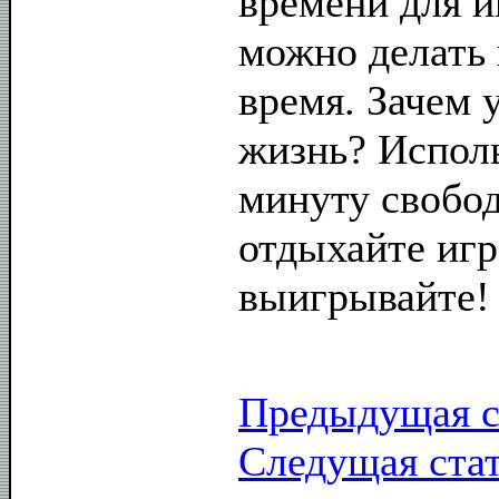
времени для и
можно делать 
время. Зачем 
жизнь? Испол
минуту свобод
отдыхайте игр
выигрывайте!
Предыдущая с
Следущая ста