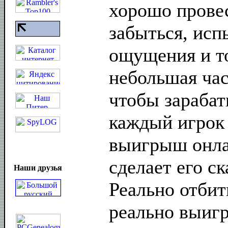
хорошо провес
забыться, исп
ощущения и т
небольшая час
чтобы зарабат
каждый игрок 
выигрыш онла
сделает его с
Наши друзья
Реально отбит
реально выиг