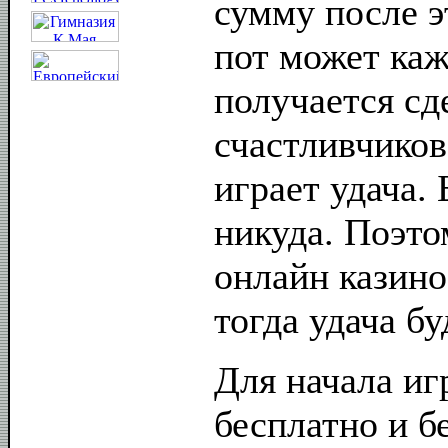
сумму после э
пот может каж
получается сд
счастливчико
играет удача. 
никуда. Поэто
онлайн казино
тогда удача б
Для начала иг
бесплатно и б