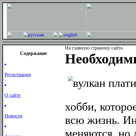
На главную страницу сайта
Cодержание
Необходим
Регистрация
О сайте
хобби, которо
Новости
всю жизнь. Ин
меняются, но