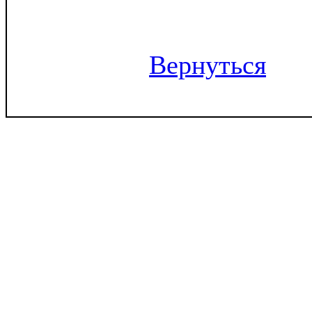
Вернуться